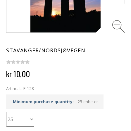
STAVANGER/NORDSJØVEGEN
kr 10,00
Art.nr.: L-F-128
Minimum purchase quantity:
25 enheter