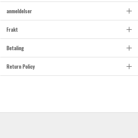
anmeldelser
Frakt
Betaling
Return Policy