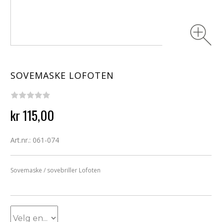
SOVEMASKE LOFOTEN
kr 115,00
Art.nr.: 061-074
Sovemaske / sovebriller Lofoten