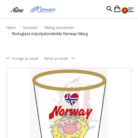
0
Hjem
Souvenir
Viking-souvenirer
Shotsglass m/polystonebilde Norway Viking
Forrige produkt
Neste produkt