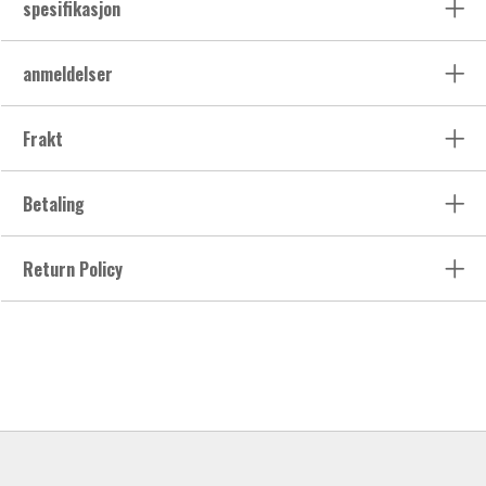
spesifikasjon
anmeldelser
Frakt
Betaling
Return Policy