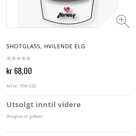
SHOTGLASS, HVILENDE ELG
kr 68,00
Art.nr.: 056-020
Utsolgt inntil videre
Shotglass m/ gullkant