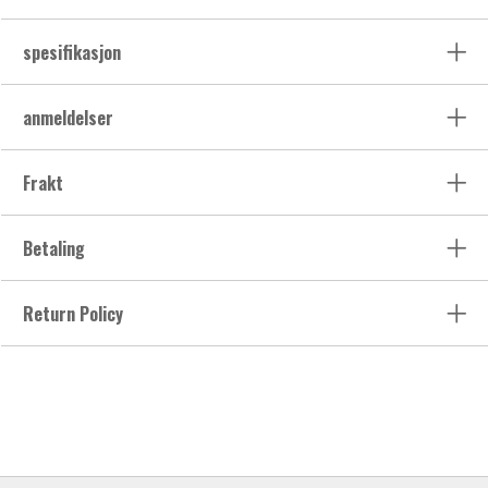
spesifikasjon
anmeldelser
Frakt
Betaling
Return Policy