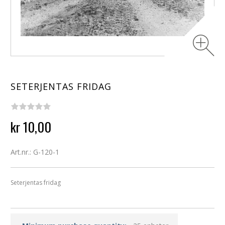
SETERJENTAS FRIDAG
kr 10,00
Art.nr.: G-120-1
Seterjentas fridag