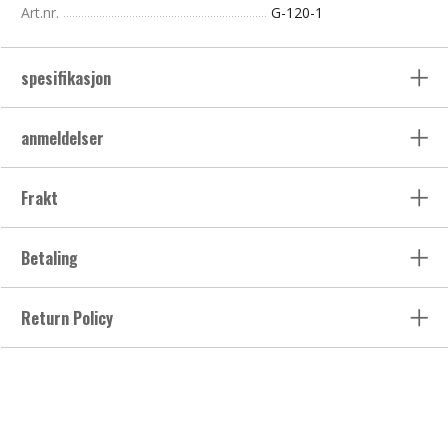
Art.nr.
G-120-1
spesifikasjon
anmeldelser
Frakt
Betaling
Return Policy