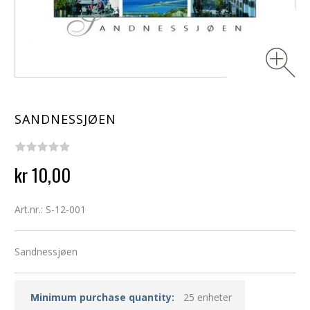
SANDNESSJØEN
kr 10,00
Art.nr.: S-12-001
Sandnessjøen
Minimum purchase quantity:
25 enheter