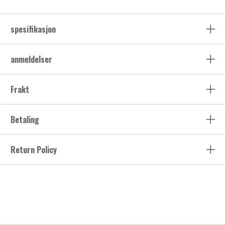
spesifikasjon
anmeldelser
Frakt
Betaling
Return Policy