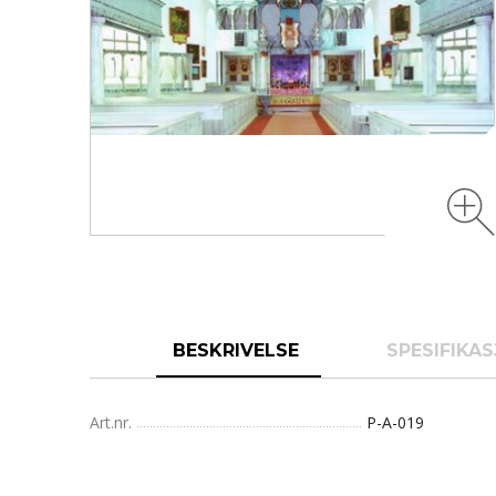
BESKRIVELSE
SPESIFIKA
Art.nr.
P-A-019