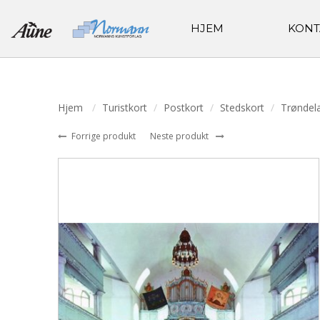
HJEM
KONT
Hjem
Turistkort
Postkort
Stedskort
Trøndel
Forrige produkt
Neste produkt