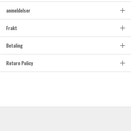
anmeldelser
Frakt
Betaling
Return Policy