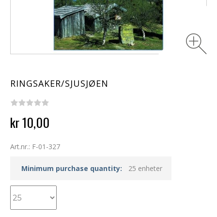
RINGSAKER/SJUSJØEN
kr 10,00
Art.nr.: F-01-327
Minimum purchase quantity:
25 enheter