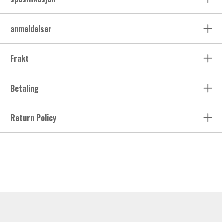
anmeldelser
Frakt
Betaling
Return Policy