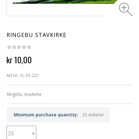
RINGEBU STAVKIRKE
kr 10,00
Art.nr.: G-10-221
Ringebu stavkirke
Minimum purchase quantity:
25 enheter