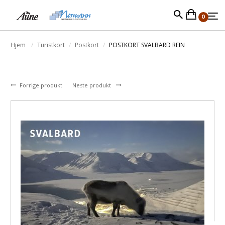
0
Hjem
Turistkort
Postkort
POSTKORT SVALBARD REIN
Forrige produkt
Neste produkt