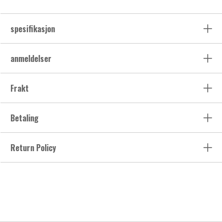
spesifikasjon
anmeldelser
Frakt
Betaling
Return Policy