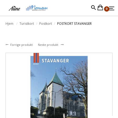
0
Hjem
Turistkort
Postkort
POSTKORT STAVANGER
Forrige produkt
Neste produkt