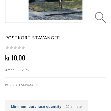
POSTKORT STAVANGER
kr 10,00
Art.nr.: L-F-176
POSTKORT STAVANGER
Minimum purchase quantity:
25 enheter