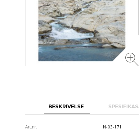
BESKRIVELSE
SPESIFIKA
Art.nr.
N-03-171