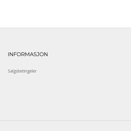
INFORMASJON
Salgsbetingeler