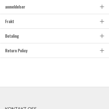
anmeldelser
Frakt
Betaling
Return Policy