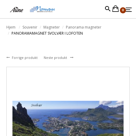
0
Hjem
Souvenir
Magneter
Panorama magneter
PANORAMAMAGNET SVOLVÆR I LOFOTEN
Forrige produkt
Neste produkt