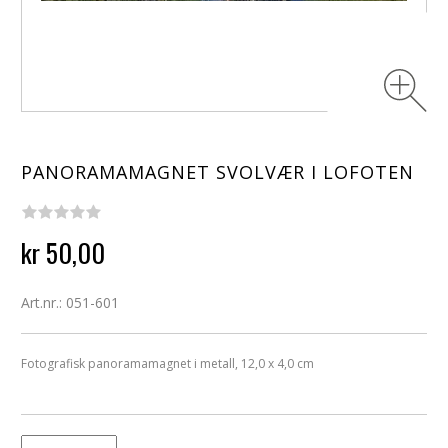
PANORAMAMAGNET SVOLVÆR I LOFOTEN
kr 50,00
Art.nr.: 051-601
Fotografisk panoramamagnet i metall, 12,0 x 4,0 cm