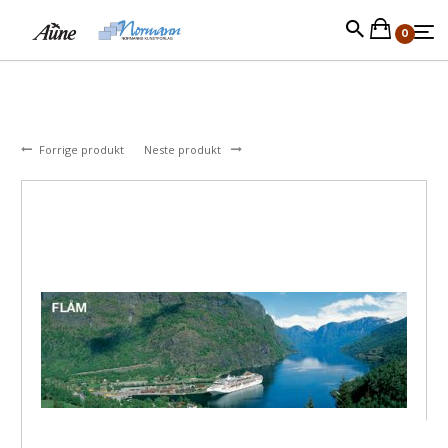
0
Forrige produkt
Neste produkt