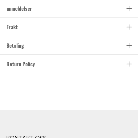
anmeldelser
Frakt
Betaling
Return Policy