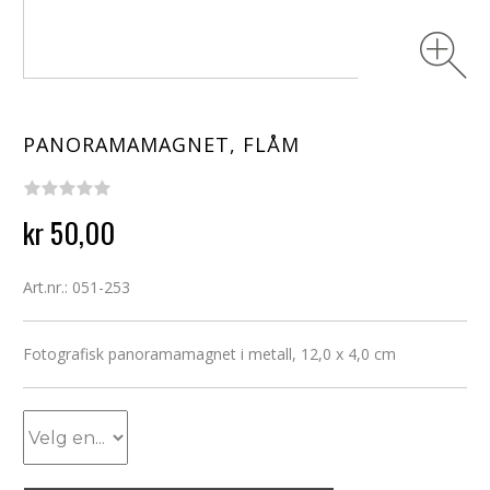
PANORAMAMAGNET, FLÅM
kr 50,00
Art.nr.: 051-253
Fotografisk panoramamagnet i metall, 12,0 x 4,0 cm