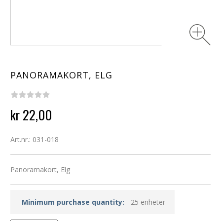
PANORAMAKORT, ELG
kr 22,00
Art.nr.: 031-018
Panoramakort, Elg
Minimum purchase quantity:
25 enheter