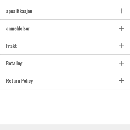
spesifikasjon
anmeldelser
Frakt
Betaling
Return Policy