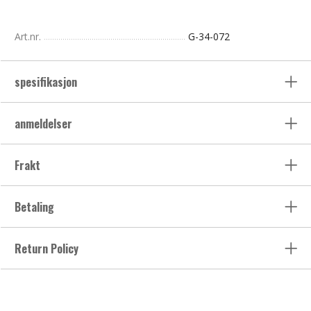
Art.nr.
G-34-072
spesifikasjon
anmeldelser
Frakt
Betaling
Return Policy