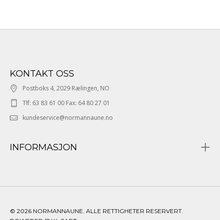
KONTAKT OSS
Postboks 4, 2029 Rælingen, NO
Tlf: 63 83 61 00 Fax: 64 80 27 01
kundeservice@normannaune.no
INFORMASJON
© 2026 NORMANNAUNE. ALLE RETTIGHETER RESERVERT.