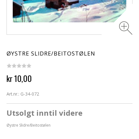
ØYSTRE SLIDRE/BEITOSTØLEN
kr 10,00
Art.nr.: G-34-072
Utsolgt inntil videre
Øystre Slidre/Beitostølen