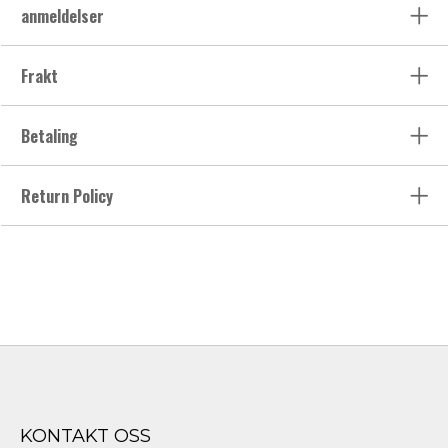
anmeldelser
Frakt
Betaling
Return Policy
KONTAKT OSS