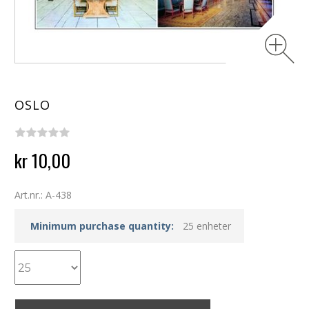
OSLO
kr 10,00
Art.nr.: A-438
Minimum purchase quantity:
25 enheter