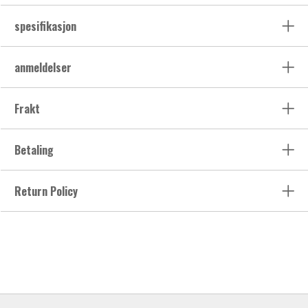
spesifikasjon
anmeldelser
Frakt
Betaling
Return Policy