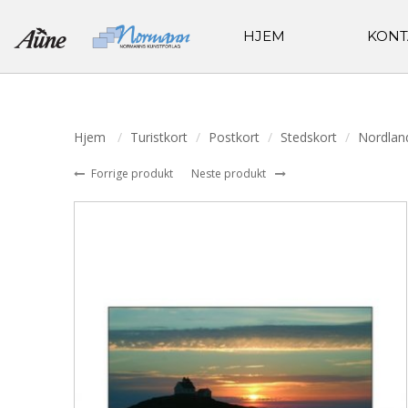
HJEM
KONT
Hjem
Turistkort
Postkort
Stedskort
Nordlan
Forrige produkt
Neste produkt