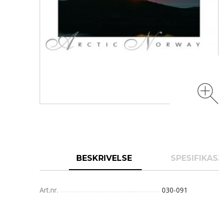
BESKRIVELSE
SPESIFIKA
Art.nr.
030-091