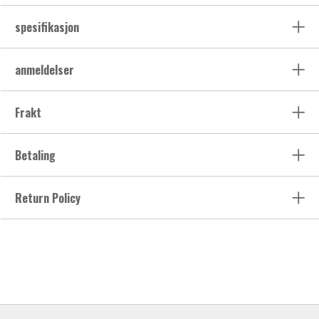
spesifikasjon
anmeldelser
Frakt
Betaling
Return Policy