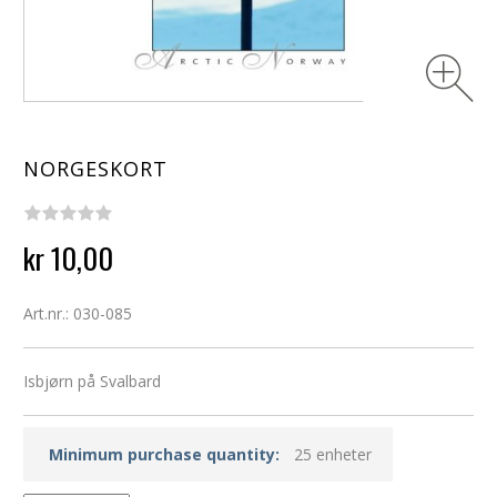
NORGESKORT
kr 10,00
Art.nr.: 030-085
Isbjørn på Svalbard
Minimum purchase quantity:
25 enheter