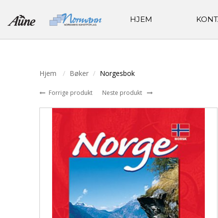
HJEM
KONT
Hjem
Bøker
Norgesbok
Forrige produkt
Neste produkt