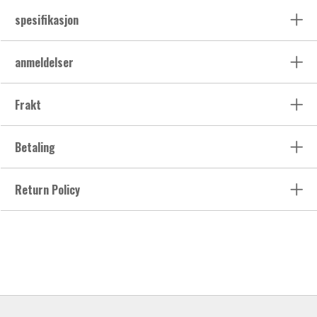
spesifikasjon
anmeldelser
Frakt
Betaling
Return Policy