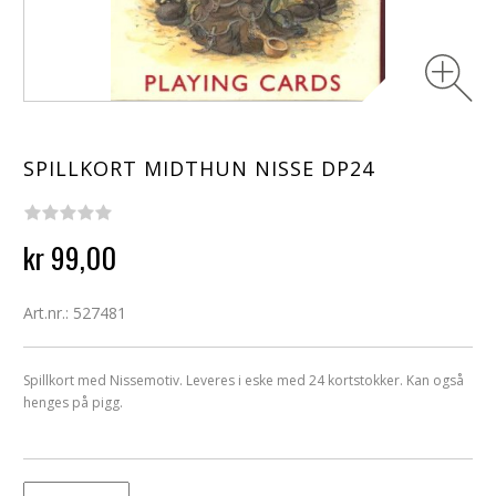
SPILLKORT MIDTHUN NISSE DP24
kr 99,00
Art.nr.: 527481
Spillkort med Nissemotiv. Leveres i eske med 24 kortstokker. Kan også
henges på pigg.