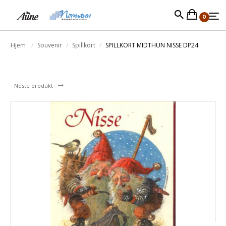
0
Hjem
Souvenir
Spillkort
SPILLKORT MIDTHUN NISSE DP24
Neste produkt