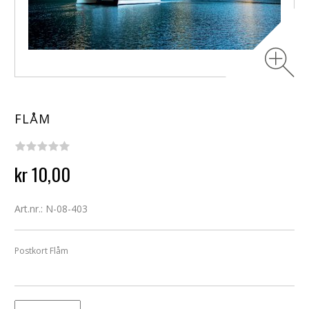
FLÅM
kr 10,00
Art.nr.: N-08-403
Postkort Flåm