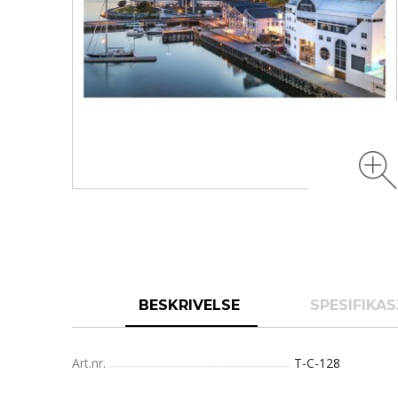
BESKRIVELSE
SPESIFIKA
Art.nr.
T-C-128