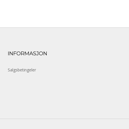
INFORMASJON
Salgsbetingeler