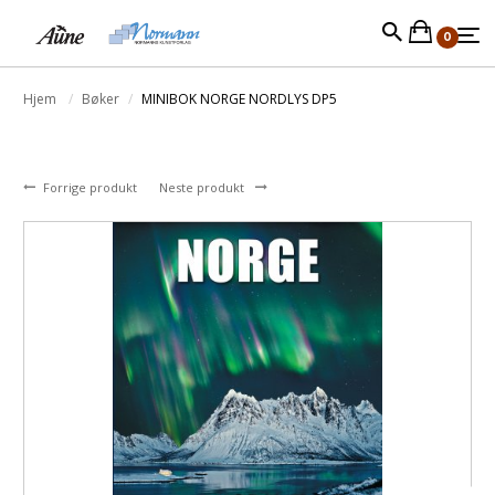
0
Hjem
Bøker
MINIBOK NORGE NORDLYS DP5
Forrige produkt
Neste produkt