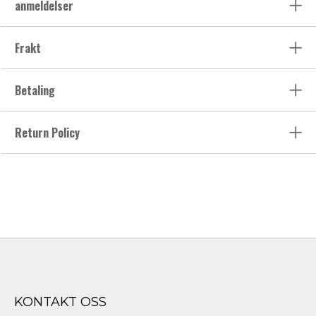
anmeldelser
Frakt
Betaling
Return Policy
KONTAKT OSS