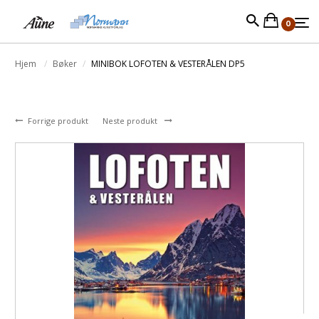
0
Hjem
Bøker
MINIBOK LOFOTEN & VESTERÅLEN DP5
Forrige produkt
Neste produkt