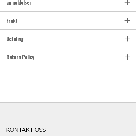
anmeldelser
Frakt
Betaling
Return Policy
KONTAKT OSS