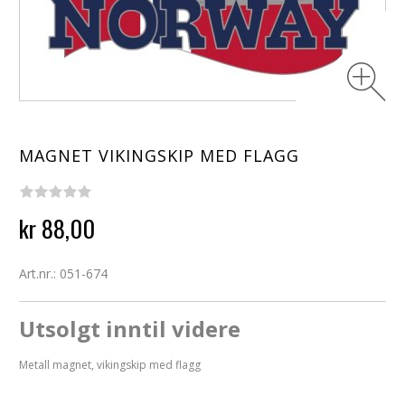
MAGNET VIKINGSKIP MED FLAGG
kr 88,00
Art.nr.: 051-674
Utsolgt inntil videre
Metall magnet, vikingskip med flagg