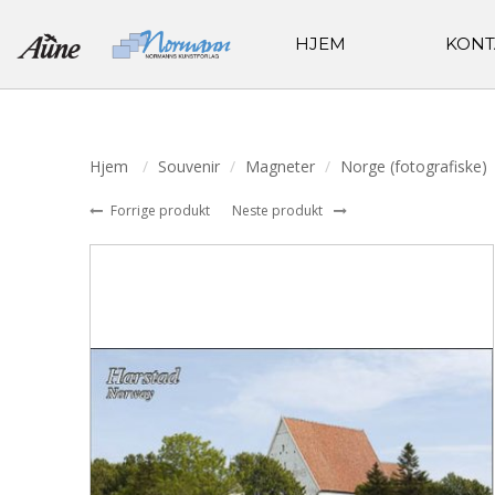
HJEM
KONT
Hjem
Souvenir
Magneter
Norge (fotografiske)
Forrige produkt
Neste produkt