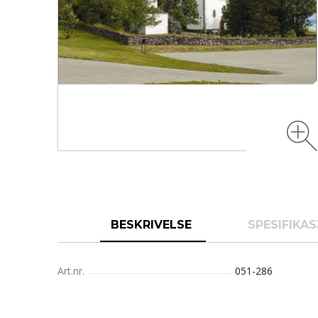
BESKRIVELSE
SPESIFIKA
Art.nr.
051-286