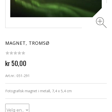
MAGNET, TROMSØ
kr 50,00
Art.nr.: 051-291
Fotografisk magnet i metall, 7,4 x 5,4 cm