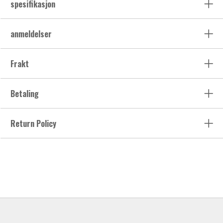
spesifikasjon
anmeldelser
Frakt
Betaling
Return Policy