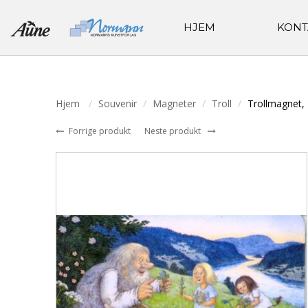
HJEM
KONT
Hjem
Souvenir
Magneter
Troll
Trollmagnet, 
Forrige produkt
Neste produkt