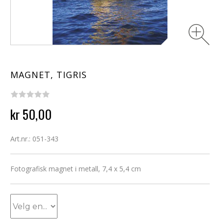
MAGNET, TIGRIS
kr 50,00
Art.nr.: 051-343
Fotografisk magnet i metall, 7,4 x 5,4 cm