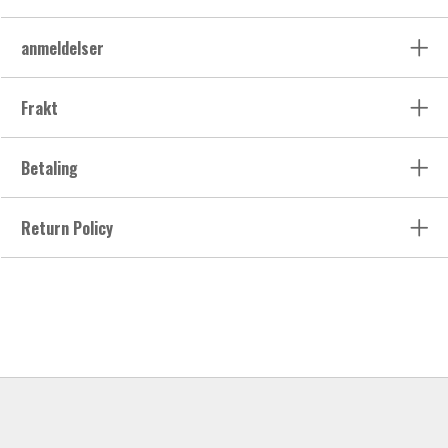
anmeldelser
Frakt
Betaling
Return Policy