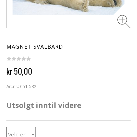
MAGNET SVALBARD
kr 50,00
Art.nr.: 051-532
Utsolgt inntil videre