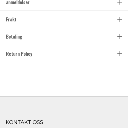
anmeldelser
Frakt
Betaling
Return Policy
KONTAKT OSS