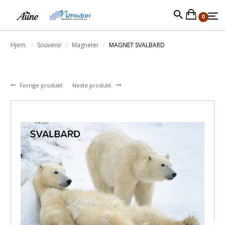
0
Hjem
Souvenir
Magneter
MAGNET SVALBARD
Forrige produkt
Neste produkt