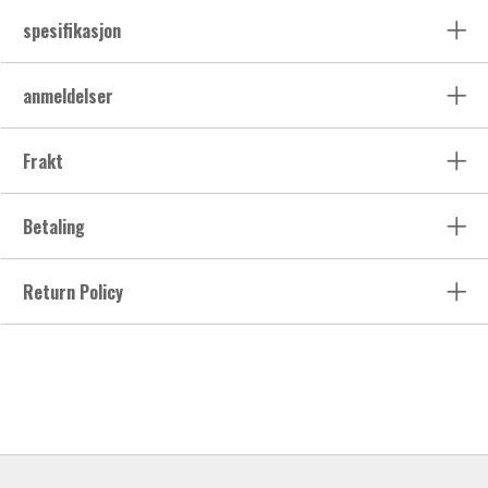
spesifikasjon
anmeldelser
Frakt
Betaling
Return Policy