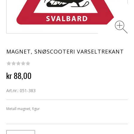
MAGNET, SNØSCOOTERI VARSELTREKANT
kr 88,00
Art.nr.: 051-383
Metall magnet, figur