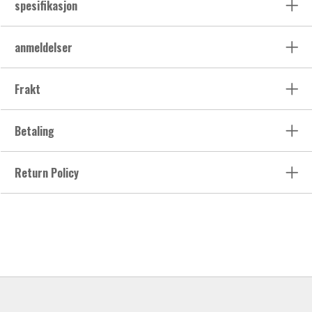
spesifikasjon
anmeldelser
Frakt
Betaling
Return Policy