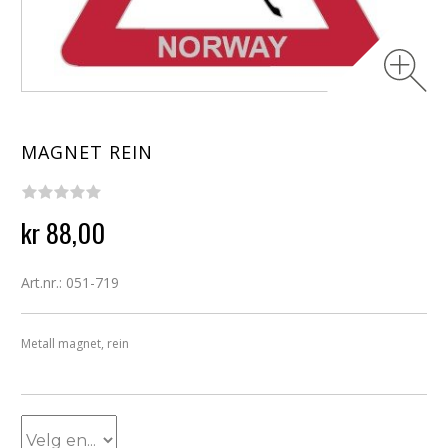
MAGNET REIN
kr 88,00
Art.nr.: 051-719
Metall magnet, rein