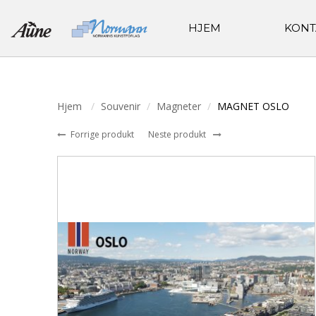
HJEM
KONT
Hjem
Souvenir
Magneter
MAGNET OSLO
Forrige produkt
Neste produkt