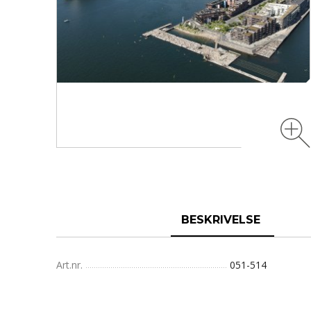
BESKRIVELSE
Art.nr.
051-514