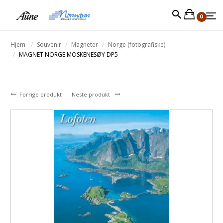
0
Hjem
Souvenir
Magneter
Norge (fotografiske)
MAGNET NORGE MOSKENESØY DP5
Forrige produkt
Neste produkt