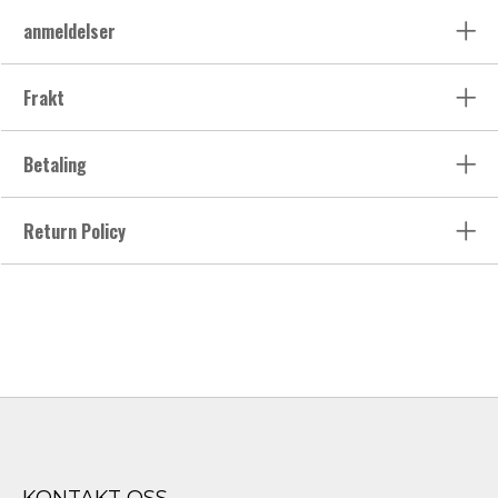
anmeldelser
Frakt
Betaling
Return Policy