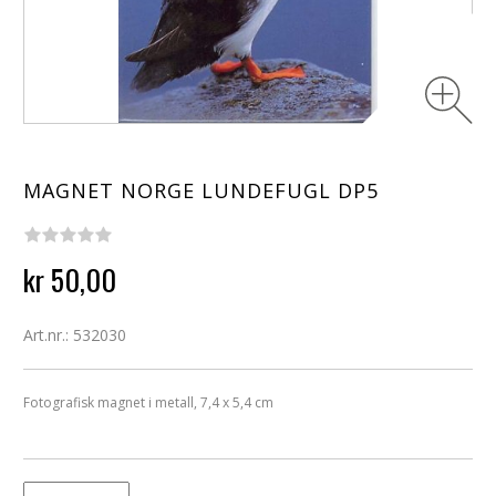
MAGNET NORGE LUNDEFUGL DP5
kr 50,00
Art.nr.: 532030
Fotografisk magnet i metall, 7,4 x 5,4 cm