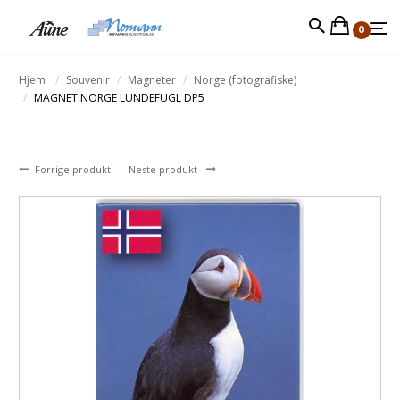
0
Hjem
Souvenir
Magneter
Norge (fotografiske)
MAGNET NORGE LUNDEFUGL DP5
Forrige produkt
Neste produkt