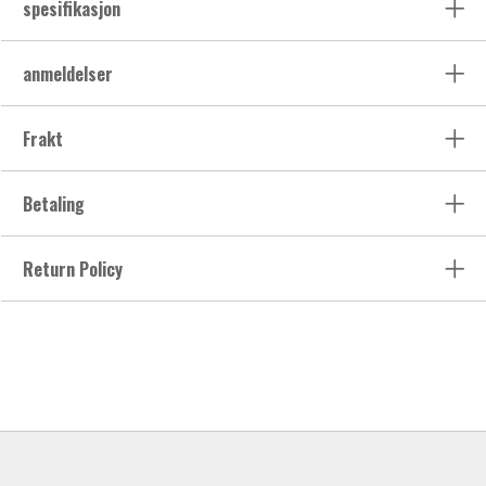
spesifikasjon
anmeldelser
Frakt
Betaling
Return Policy