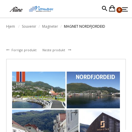
0
Hjem
Souvenir
Magneter
MAGNET NORDFJORDEID
Forrige produkt
Neste produkt