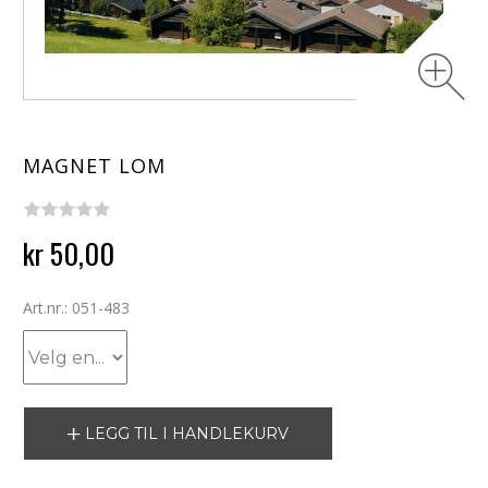
MAGNET LOM
kr 50,00
Art.nr.: 051-483
LEGG TIL I HANDLEKURV