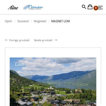
0
Hjem
Souvenir
Magneter
MAGNET LOM
Forrige produkt
Neste produkt