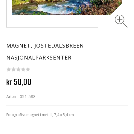
MAGNET, JOSTEDALSBREEN
NASJONALPARKSENTER
kr 50,00
Art.nr.: 051-588
Fotografisk magnet i metall, 7,4 x 5,4 cm