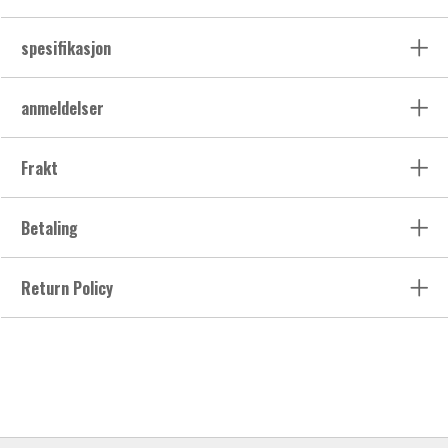
spesifikasjon
anmeldelser
Frakt
Betaling
Return Policy