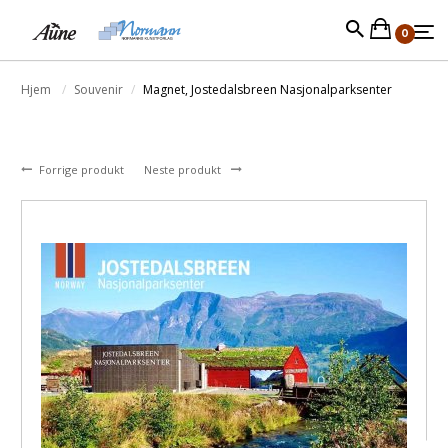
0
Hjem
Souvenir
Magnet, Jostedalsbreen Nasjonalparksenter
Forrige produkt
Neste produkt