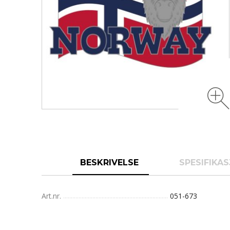
BESKRIVELSE
SPESIFIKA
Art.nr.
051-673