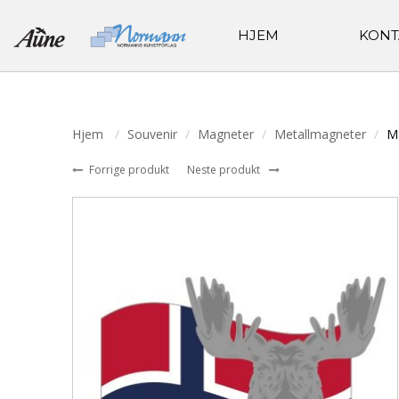
HJEM
KONT
Hjem
Souvenir
Magneter
Metallmagneter
M
Forrige produkt
Neste produkt