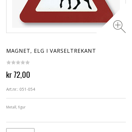
MAGNET, ELG I VARSELTREKANT
kr 72,00
Art.nr.: 051-054
Metall, figur