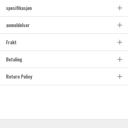
spesifikasjon
anmeldelser
Frakt
Betaling
Return Policy