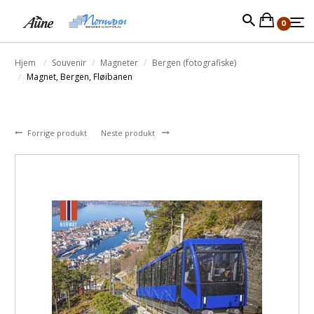
0
Hjem
Souvenir
Magneter
Bergen (fotografiske)
Magnet, Bergen, Fløibanen
Forrige produkt
Neste produkt