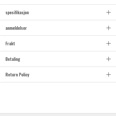
spesifikasjon
anmeldelser
Frakt
Betaling
Return Policy