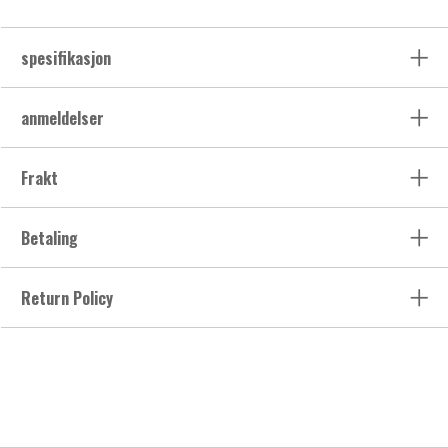
spesifikasjon
anmeldelser
Frakt
Betaling
Return Policy