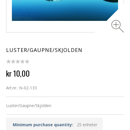
LUSTER/GAUPNE/SKJOLDEN
kr 10,00
Art.nr.: N-02-133
Luster/Gaupne/Skjolden
Minimum purchase quantity:
25 enheter