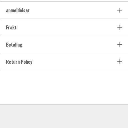
anmeldelser
Frakt
Betaling
Return Policy