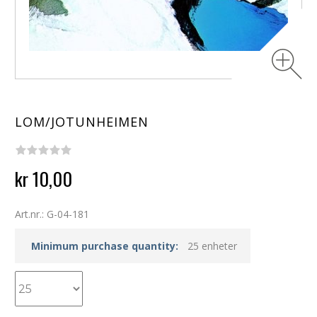
LOM/JOTUNHEIMEN
kr 10,00
Art.nr.: G-04-181
Minimum purchase quantity:
25 enheter