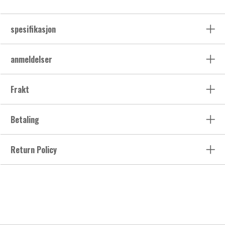
spesifikasjon
anmeldelser
Frakt
Betaling
Return Policy