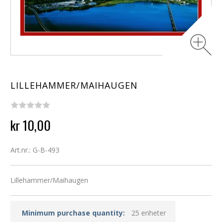
LILLEHAMMER/MAIHAUGEN
kr 10,00
Art.nr.: G-B-493
Lillehammer/Maihaugen
Minimum purchase quantity:
25 enheter