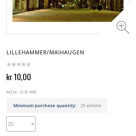
LILLEHAMMER/MAIHAUGEN
kr 10,00
Art.nr.: G-B-490
Minimum purchase quantity:
25 enheter