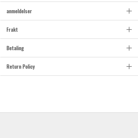
anmeldelser
Frakt
Betaling
Return Policy