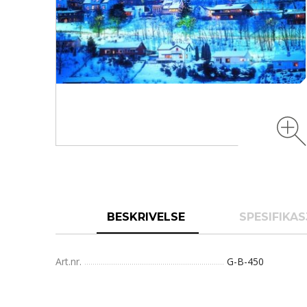
BESKRIVELSE
SPESIFIKA
Art.nr.
G-B-450