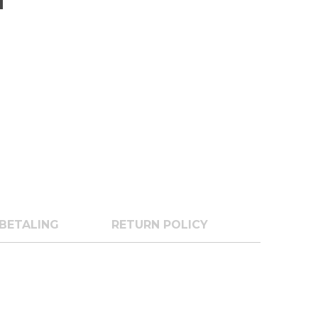
BETALING
RETURN POLICY