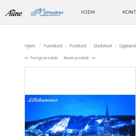
HJEM
KONT
Hjem
Turistkort
Postkort
Stedskort
Oppland
Forrige produkt
Neste produkt